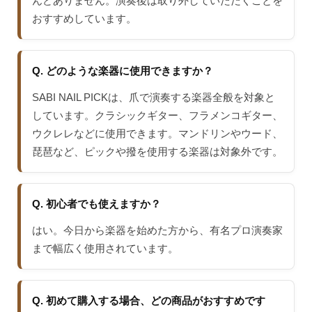
んどありません。演奏後は取り外していただくことを
おすすめしています。
Q. どのような楽器に使用できますか？
SABI NAIL PICKは、爪で演奏する楽器全般を対象と
しています。クラシックギター、フラメンコギター、
ウクレレなどに使用できます。マンドリンやウード、
琵琶など、ピックや撥を使用する楽器は対象外です。
Q. 初心者でも使えますか？
はい。今日から楽器を始めた方から、有名プロ演奏家
まで幅広く使用されています。
Q. 初めて購入する場合、どの商品がおすすめです