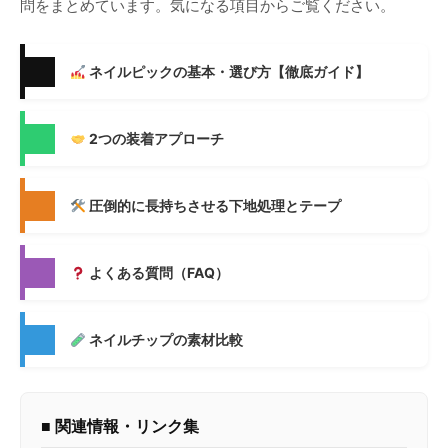
問をまとめています。気になる項目からご覧ください。
ネイルピックの基本・選び方【徹底ガイド】
2つの装着アプローチ
圧倒的に長持ちさせる下地処理とテープ
よくある質問（FAQ）
ネイルチップの素材比較
■ 関連情報・リンク集