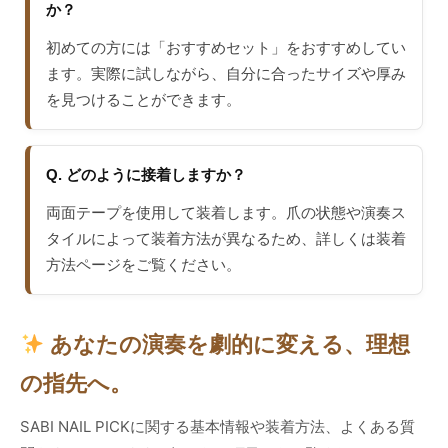
か？
初めての方には「おすすめセット」をおすすめしてい
ます。実際に試しながら、自分に合ったサイズや厚み
を見つけることができます。
Q. どのように接着しますか？
両面テープを使用して装着します。爪の状態や演奏ス
タイルによって装着方法が異なるため、詳しくは装着
方法ページをご覧ください。
あなたの演奏を劇的に変える、理想
の指先へ。
SABI NAIL PICKに関する基本情報や装着方法、よくある質