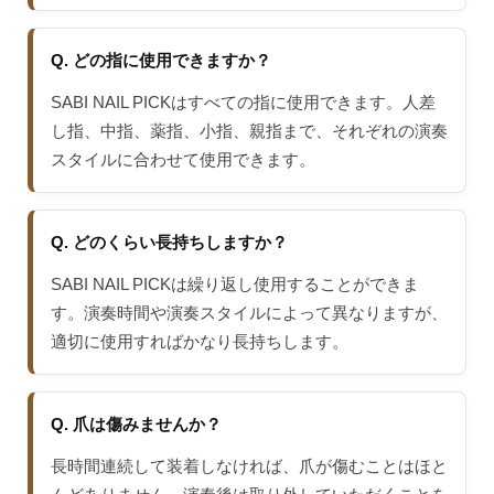
Q. どの指に使用できますか？
SABI NAIL PICKはすべての指に使用できます。人差
し指、中指、薬指、小指、親指まで、それぞれの演奏
スタイルに合わせて使用できます。
Q. どのくらい長持ちしますか？
SABI NAIL PICKは繰り返し使用することができま
す。演奏時間や演奏スタイルによって異なりますが、
適切に使用すればかなり長持ちします。
Q. 爪は傷みませんか？
長時間連続して装着しなければ、爪が傷むことはほと