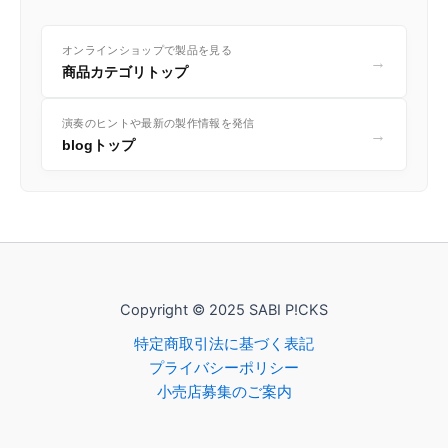
オンラインショップで製品を見る
→
商品カテゴリトップ
演奏のヒントや最新の製作情報を発信
→
blogトップ
Copyright © 2025 SABI P!CKS
特定商取引法に基づく表記
プライバシーポリシー
小売店募集のご案内