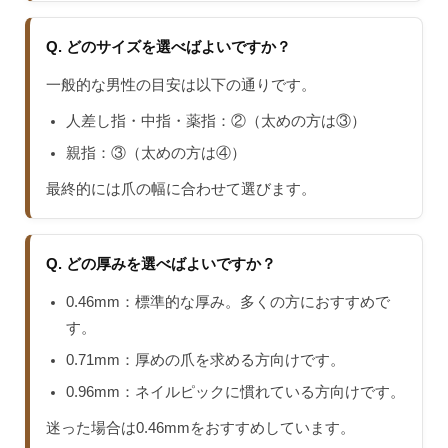
Q. どのサイズを選べばよいですか？
一般的な男性の目安は以下の通りです。
人差し指・中指・薬指：②（太めの方は③）
親指：③（太めの方は④）
最終的には爪の幅に合わせて選びます。
Q. どの厚みを選べばよいですか？
0.46mm：標準的な厚み。多くの方におすすめで
す。
0.71mm：厚めの爪を求める方向けです。
0.96mm：ネイルピックに慣れている方向けです。
迷った場合は0.46mmをおすすめしています。