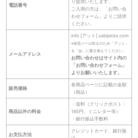
り提供いたします。
電話番号
ご入用の方は、「お問い合
わせフォーム」よりご請求
ください。
info [アット] sabipicks.com
※迷惑メール防止のため「アット」
を「@」に書き換えてください。
メールアドレス
お問い合わせはサイト内の
「お問い合わせフォーム」
よりお願いいたします。
各商品ページに記載の金額
販売価格
（税込）
・送料（クリックポスト：
商品以外の料金
185円、ミニレター等）
・銀行振込手数料
クレジットカード、銀行振
お支払方法