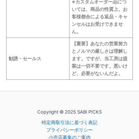
※カスタムオーダー品につ
いては、商品の性質上、お
客様都合による返品・キャ
ンセルはお受けできませ
ん。
【重要】あなたの営業努力
とノルマの厳しさは理解し
勧誘・セールス
ます。ですが、当工房は提
案は一切不要です。悪いけ
ど、必要がないんだよ。
Copyright © 2025 SABI P!CKS
特定商取引法に基づく表記
プライバシーポリシー
小売店募集のご案内