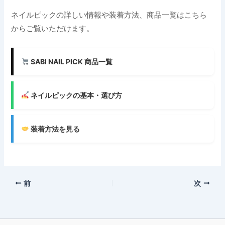
ネイルピックの詳しい情報や装着方法、商品一覧はこちら
からご覧いただけます。
SABI NAIL PICK 商品一覧
ネイルピックの基本・選び方
装着方法を見る
前
次