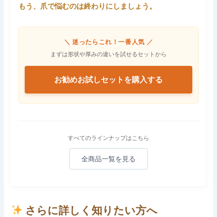
もう、爪で悩むのは終わりにしましょう。
＼ 迷ったらこれ！一番人気 ／
まずは形状や厚みの違いを試せるセットから
お勧めお試しセットを購入する
すべてのラインナップはこちら
全商品一覧を見る
さらに詳しく知りたい方へ