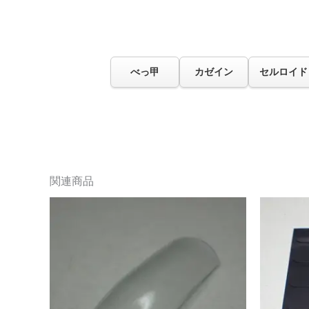
べっ甲
カゼイン
セルロイド
関連商品