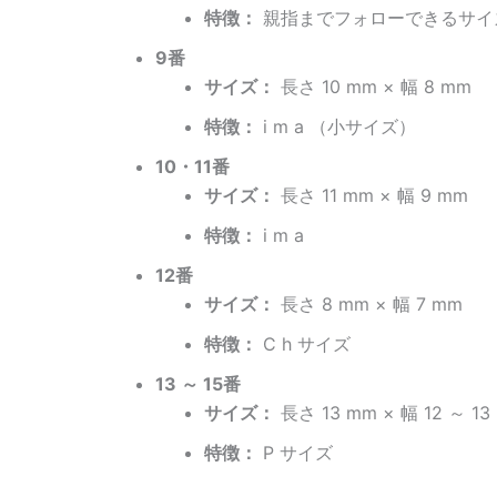
特徴：
親指までフォローできるサイ
9番
サイズ：
長さ 10 mm × 幅 8 mm
特徴：
i m a （小サイズ）
10・11番
サイズ：
長さ 11 mm × 幅 9 mm
特徴：
i m a
12番
サイズ：
長さ 8 mm × 幅 7 mm
特徴：
C h サイズ
13 ～ 15番
サイズ：
長さ 13 mm × 幅 12 ～ 13
特徴：
P サイズ