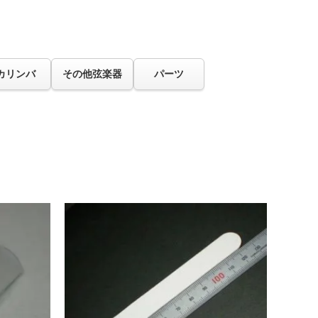
カリンバ
その他弦楽器
パーツ