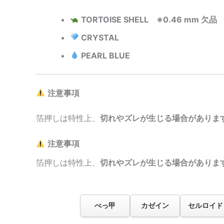
TORTOISE SHELL ※0.46 mm 欠品
CRYSTAL
PEARL BLUE
注意事項
箔押しは特性上、
切れやズレが生じる場合がありま
注意事項
箔押しは特性上、
切れやズレが生じる場合がありま
べっ甲
カゼイン
セルロイド