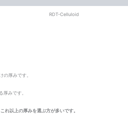
RDT-Celluloid
けの厚みです。
る厚みです。
、これ以上の厚みを選ぶ方が多いです。