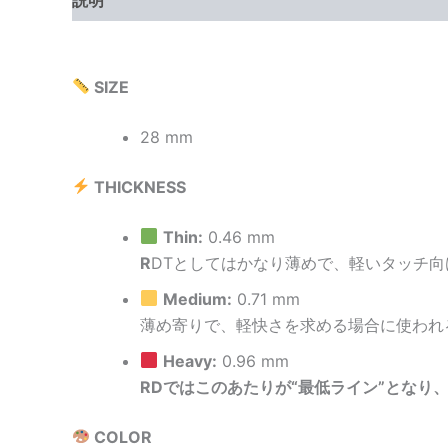
SIZE
28 mm
THICKNESS
Thin:
0.46 mm
R
DTとしてはかなり薄めで、軽いタッチ向
Medium:
0.71 mm
薄め寄りで、軽快さを求める場合に使われ
Heavy:
0.96 mm
RDではこのあたりが“最低ライン”となり
COLOR