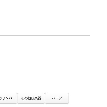
カリンバ
その他弦楽器
パーツ