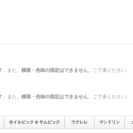
す
。また、
模様・色味の指定はできません
。ご了承ください。
す
。また、
模様・色味の指定はできません
。ご了承ください。
ネイルピック & サムピック
ウクレレ
マンドリン