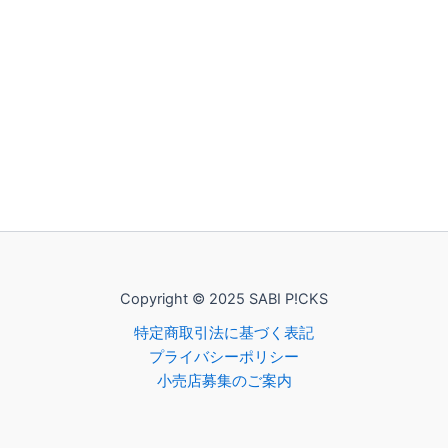
Copyright © 2025 SABI P!CKS
特定商取引法に基づく表記
プライバシーポリシー
小売店募集のご案内