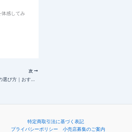
を体感してみ
次
マンドリンピックの選び方｜おすすめと素材の違い
特定商取引法に基づく表記
プライバシーポリシー
小売店募集のご案内